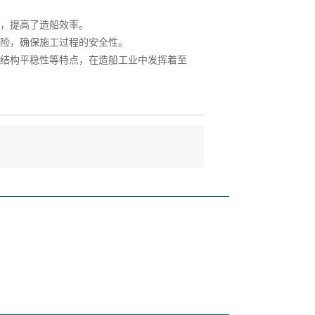
，提高了造船效率。
险，确保施工过程的安全性。
结构平稳性等特点，在造船工业中发挥着至