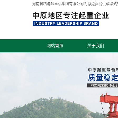
河南省路港起重机集团有限公司为您免费提供
单梁式
网站首页
关于我们
联系我们