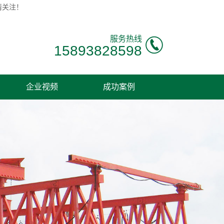
请关注！
服务热线
15893828598
企业视频
成功案例