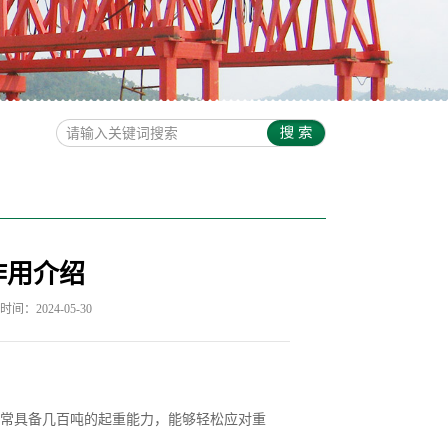
作用介绍
间：2024-05-30
常具备几百吨的起重能力，能够轻松应对重