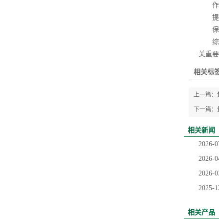
作
提高
保障
综上
关重要
相关标签
上一篇：
下一篇：
相关新闻
2026-0
2026-0
2026-0
2025-1
相关产品