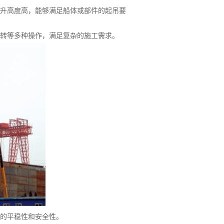
升高度高，能够满足船体或部件的起吊要
转等多种操作，满足复杂的施工需求。
的平稳性和安全性。