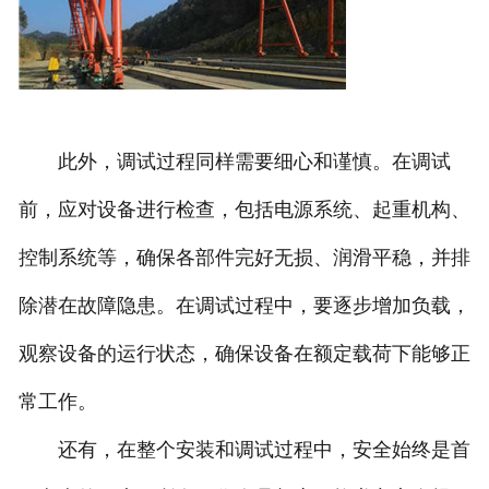
此外，调试过程同样需要细心和谨慎。在调试
前，应对设备进行检查，包括电源系统、起重机构、
控制系统等，确保各部件完好无损、润滑平稳，并排
除潜在故障隐患。在调试过程中，要逐步增加负载，
观察设备的运行状态，确保设备在额定载荷下能够正
常工作。
还有，在整个安装和调试过程中，安全始终是首