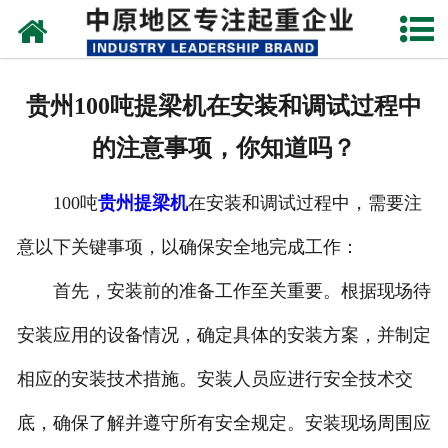
网站首页
关于我们
贵州100吨提梁机在安装和调试过程中
新闻动态
的注意事项，你知道吗？
产品中心
100吨
贵州提梁机
在安装和调试过程中，需要注
资质荣誉
意以下关键事项，以确保安全地完成工作：
企业视频
首先，安装前的准备工作至关重要。根据现场待
成功案例
安装应用的设备情况，确定具体的安装方案，并制定
相应的安装技术措施。安装人员应进行安全技术交
联系我们
底，确保了解并遵守所有安全规定。安装现场周围应