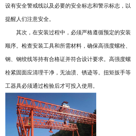
设有安全警戒线以及必要的安全标志和警示标志，以
提醒人们注意安全。
其次，在安装过程中，必须严格遵循预定的安装
顺序。检查安装工具和所需材料，确保高强度螺栓、
钢、钢绞线等持有合格证并符合设计要求。高强度螺
栓紧固面应清理干净，无油渍、锈迹等。扭矩扳手等
工器具必须通过检验后才可投入使用。