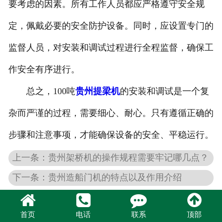
要考虑的因素。所有工作人员都应严格遵守安全规
定，佩戴必要的安全防护设备。同时，应设置专门的
监督人员，对安装和调试过程进行全程监督，确保工
作安全有序进行。
总之，100吨
贵州提梁机
的安装和调试是一个复
杂而严谨的过程，需要细心、耐心。只有遵循正确的
步骤和注意事项，才能确保设备的安全、平稳运行。
上一条：贵州架桥机的操作规程需要牢记哪几点？
下一条：贵州造船门机的特点以及作用介绍
首页
电话
联系
顶部