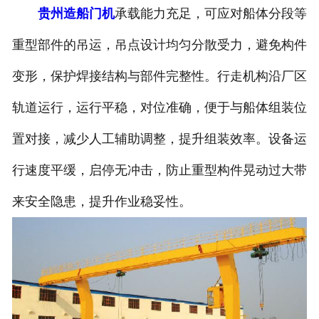
贵州造船门机
承载能力充足，可应对船体分段等
重型部件的吊运，吊点设计均匀分散受力，避免构件
变形，保护焊接结构与部件完整性。行走机构沿厂区
轨道运行，运行平稳，对位准确，便于与船体组装位
置对接，减少人工辅助调整，提升组装效率。设备运
行速度平缓，启停无冲击，防止重型构件晃动过大带
来安全隐患，提升作业稳妥性。