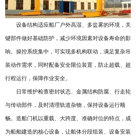
设备结构适应船厂户外高湿、多盐雾的环境，关
键部件做好基础防护，减少环境因素对设备寿命的影
响。操控系统集中，可实现多机构联动，满足复杂吊
装动作需求，同时配备安全限位装置，防止超载、超
行程运行，保障作业安全。
日常维护检查密封状态、金属结构防腐、行走轮
与传动部件，及时清理轨道杂物，保持设备运行顺
畅。造船门机以重载、大跨度、准确对位的特点，成
为船舶建造的核心设备，让船体分段组装、设备安装