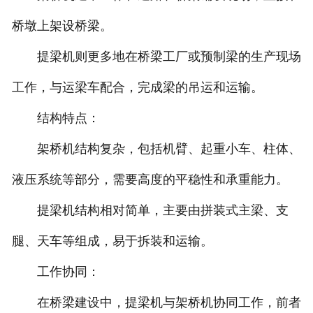
桥墩上架设桥梁。
提梁机则更多地在桥梁工厂或预制梁的生产现场
工作，与运梁车配合，完成梁的吊运和运输。
结构特点：
架桥机结构复杂，包括机臂、起重小车、柱体、
液压系统等部分，需要高度的平稳性和承重能力。
提梁机结构相对简单，主要由拼装式主梁、支
腿、天车等组成，易于拆装和运输。
工作协同：
在桥梁建设中，提梁机与架桥机协同工作，前者