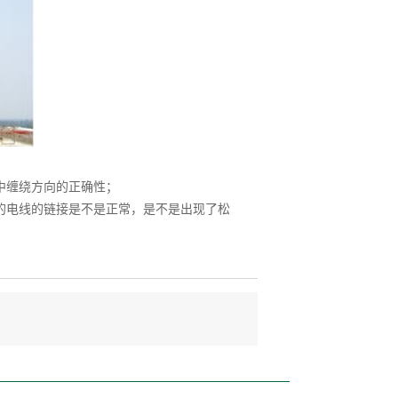
中缠绕方向的正确性；
的电线的链接是不是正常，是不是出现了松