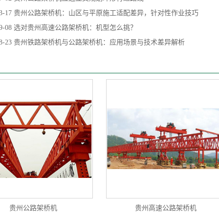
3-17
贵州公路架桥机：山区与平原施工适配差异，针对性作业技巧
9-08
选对贵州高速公路架桥机：机型怎么挑？
8-23
贵州铁路架桥机与公路架桥机：应用场景与技术差异解析
贵州公路架桥机
贵州高速公路架桥机