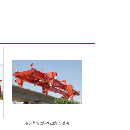
贵州智能路桥公路架桥机