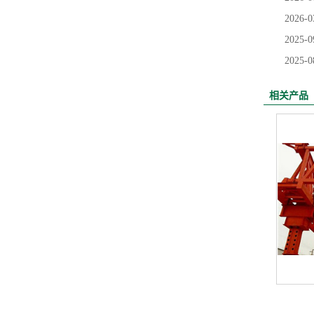
2026-0
2025-0
2025-0
相关产品