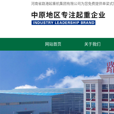
河南省路港起重机集团有限公司为您免费提供
单梁式
网站首页
关于我们
联系我们