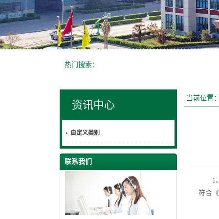
热门搜索：
当前位置
资讯中心
自定义类别
联系我们
1、
符合《