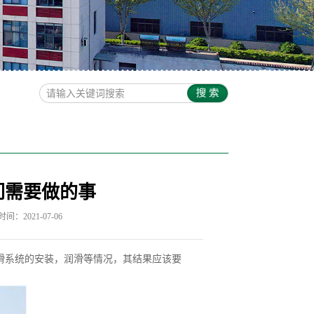
们需要做的事
间：2021-07-06
滑系统的安装，润滑等情况，其结果应该要