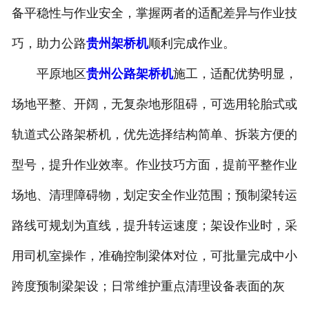
备平稳性与作业安全，掌握两者的适配差异与作业技
巧，助力公路
贵州架桥机
顺利完成作业。
平原地区
贵州公路架桥机
施工，适配优势明显，
场地平整、开阔，无复杂地形阻碍，可选用轮胎式或
轨道式公路架桥机，优先选择结构简单、拆装方便的
型号，提升作业效率。作业技巧方面，提前平整作业
场地、清理障碍物，划定安全作业范围；预制梁转运
路线可规划为直线，提升转运速度；架设作业时，采
用司机室操作，准确控制梁体对位，可批量完成中小
跨度预制梁架设；日常维护重点清理设备表面的灰