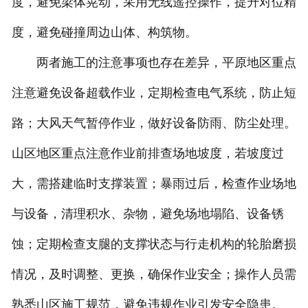
度，避免梁体晃动，采用无线遥控操作，提升对位精
度，避免碰撞周边山体、构筑物。
两者施工的注意事项也存在差异，平原地区重点
注意避免设备超载作业，定期检查电气系统，防止短
路；大风天气暂停作业，做好设备防雨、防尘处理。
山区地区重点注意作业前排查场地坡度，若坡度过
大，需搭建临时支撑装置；暴雨过后，检查作业场地
与设备，清理积水、杂物，避免场地塌陷、设备锈
蚀；定期检查支腿的支撑状态与行走机构的轮胎磨损
情况，及时调整、更换，确保作业安全；操作人员需
熟悉山区施工规范，避免违规作业引发安全隐患。