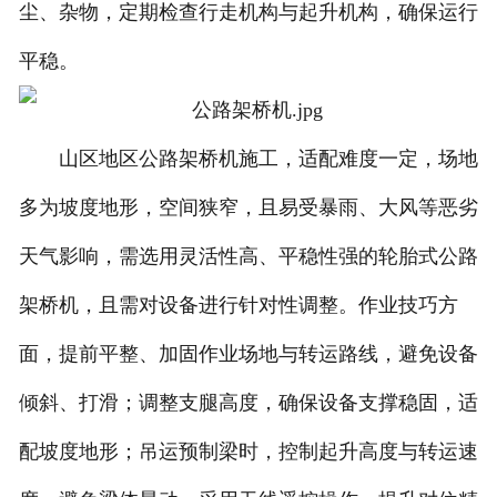
尘、杂物，定期检查行走机构与起升机构，确保运行
平稳。
山区地区公路架桥机施工，适配难度一定，场地
多为坡度地形，空间狭窄，且易受暴雨、大风等恶劣
天气影响，需选用灵活性高、平稳性强的轮胎式公路
架桥机，且需对设备进行针对性调整。作业技巧方
面，提前平整、加固作业场地与转运路线，避免设备
倾斜、打滑；调整支腿高度，确保设备支撑稳固，适
配坡度地形；吊运预制梁时，控制起升高度与转运速