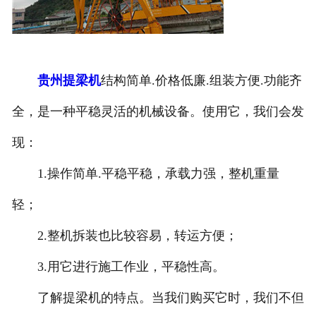
贵州提梁机
结构简单.价格低廉.组装方便.功能齐
全，是一种平稳灵活的机械设备。使用它，我们会发
现：
1.操作简单.平稳平稳，承载力强，整机重量
轻；
2.整机拆装也比较容易，转运方便；
3.用它进行施工作业，平稳性高。
了解提梁机的特点。当我们购买它时，我们不但