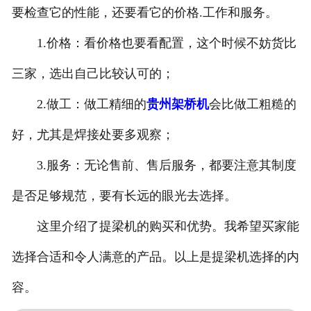
要检查它的性能，还要看它的价格.工作和服务。
1.价格：看价格也要看配置，这个时候不妨货比
三家，选出自己比较认可的；
2.做工：做工精细的
贵州架桥机
会比做工粗糙的
好，尤其是焊接处要多观察；
3.服务：无论售前、售后服务，都要注意其制度
是否足够规范，要有长远的眼光去选择。
这里介绍了提梁机的购买和优势。我希望买家能
选择合适和令人满意的产品。以上是提梁机选择的内
容。