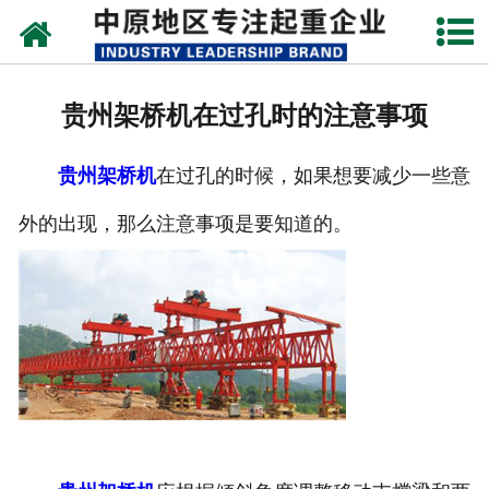
网站首页
关于我们
贵州架桥机在过孔时的注意事项
新闻动态
贵州架桥机
在过孔的时候，如果想要减少一些意
产品中心
外的出现，那么注意事项是要知道的。
资质荣誉
企业视频
成功案例
联系我们