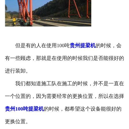
但是有的人在使用100吨
贵州提梁机
的时候，会
有一些顾虑，那就是在使用的时候我们是否能很好的
进行装卸。
我们都知道施工队在施工的时候，并不是一直在
一个位置的，因为需要经常的更换位置，所以在选择
贵州100吨提梁机
的时候，都希望这个设备能很好的
更换位置。