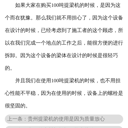
如果大家在购买100吨提梁机的时候，是因为这
个而在犹豫。那么我们就不用担心了，因为这个设备
在设计的时候，已经考虑到了施工者的这个顾虑，所
以在我们完成一个地点的工作之后，能很方便的进行
拆卸。因为这个设备的梁体在设计的时候是很轻巧
的。
并且我们在使用100吨提梁机的时候，也不用担
心性能不平稳，因为在使用的时候，设备上的螺栓是
很坚固的。
上一条：贵州提梁机的使用是因为质量放心