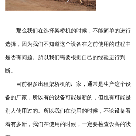
那么我们在选择架桥机的时候，不能简单的进行
选择，因为我们不知道这个设备在之前使用的过程中
是否有问题。所以我们需要根据自己的经验进行判
断。
目前很多出租架桥机的厂家，通常是生产这个设
备的厂家，所以有的设备可能是新的，但也有可能是
别人使用过的。所以我们在使用的时候，不论设备看
着有多新，我们在使用的时候，一定要检查设备的状