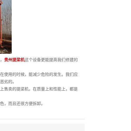
，
贵州提梁机
这个设备更能提高我们修建的
在使用的时候，能减少危险的发生。我们应
恶劣的。
上售卖的提梁机，在质量上和性能上，都是
色，而且还很方便拆卸。