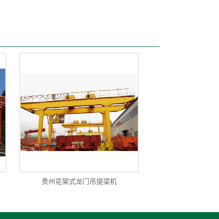
贵州花架式龙门吊提梁机