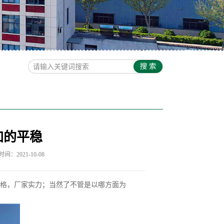
加的平稳
间：2021-10-08
格，厂家实力；当然了不管是以哪方面为