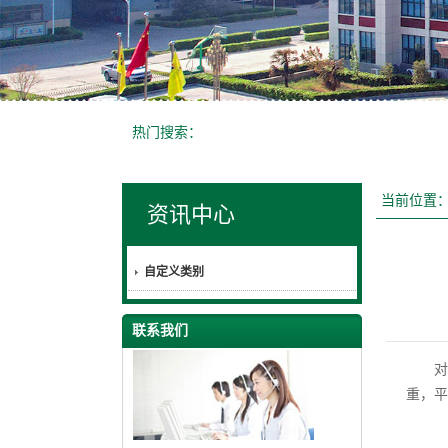
热门搜索：
当前位置
资讯中心
自定义类别
联系我们
对于
重，平