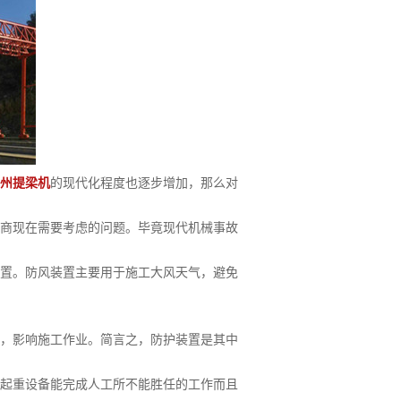
州提梁机
的现代化程度也逐步增加，那么对
商现在需要考虑的问题。毕竟现代机械事故
置。防风装置主要用于施工大风天气，避免
，影响施工作业。简言之，防护装置是其中
起重设备能完成人工所不能胜任的工作而且