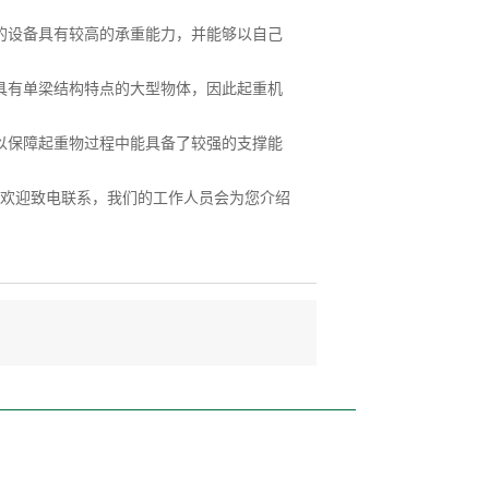
设备具有较高的承重能力，并能够以自己
有单梁结构特点的大型物体，因此起重机
保障起重物过程中能具备了较强的支撑能
欢迎致电联系，我们的工作人员会为您介绍