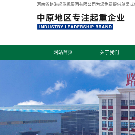
河南省路港起重机集团有限公司为您免费提供
单梁式
网站首页
关于我们
联系我们