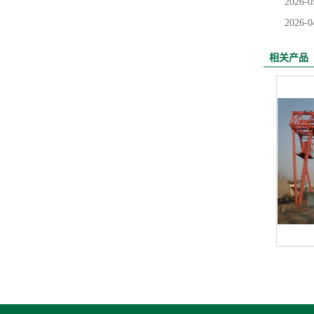
2026-0
2026-0
相关产品