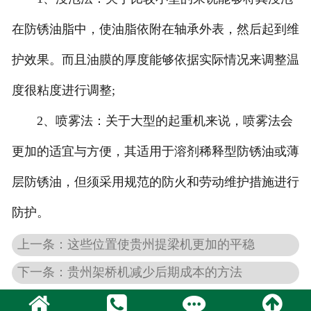
在防锈油脂中，使油脂依附在轴承外表，然后起到维
护效果。而且油膜的厚度能够依据实际情况来调整温
度很粘度进行调整;
2、喷雾法：关于大型的起重机来说，喷雾法会
更加的适宜与方便，其适用于溶剂稀释型防锈油或薄
层防锈油，但须采用规范的防火和劳动维护措施进行
防护。
上一条：这些位置使贵州提梁机更加的平稳
下一条：贵州架桥机减少后期成本的方法