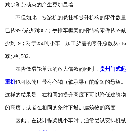
减少和劳动束的产生更加显着。
不但如此，提梁机的悬挂和提升机构的零件数量
已从997减少到362；手推车框架的钢结构零件从69减
少到19；对于250吨小车，加工所需的零件总数从716
减少到582。
在降低滑轮单元的放大倍数的同时，
贵州门式起
重机
也可以使用带有心轴（轴承梁）的缩短的悬架。
这样的结果是，在相同的提升高度下可以降低建筑物
的高度，或者在相同的条件下增加建筑物的高度。
因此，在设计提梁机小车时，通常尝试安排机械