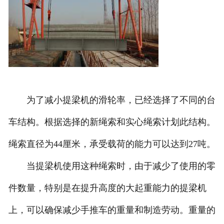
为了减小提梁机的滑轮率，已经选择了不同的台
车结构。根据选择的新绳索和实心绳索计划此结构。
绳索直径为44厘米，承受载荷的能力可以达到27吨。
当提梁机使用这种绳索时，由于减少了使用的零
件数量，特别是在提升高度的大起重能力的提梁机
上，可以确保减少手推车的重量和制造劳动。重量的