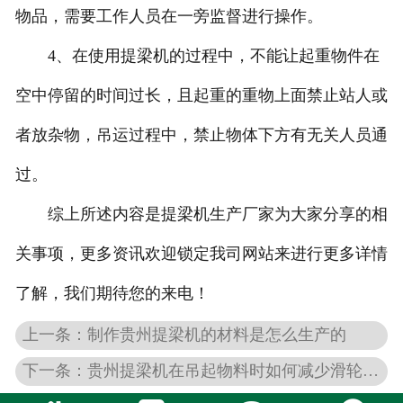
物品，需要工作人员在一旁监督进行操作。
4、在使用提梁机的过程中，不能让起重物件在
空中停留的时间过长，且起重的重物上面禁止站人或
者放杂物，吊运过程中，禁止物体下方有无关人员通
过。
综上所述内容是提梁机生产厂家为大家分享的相
关事项，更多资讯欢迎锁定我司网站来进行更多详情
了解，我们期待您的来电！
上一条：制作贵州提梁机的材料是怎么生产的
下一条：贵州提梁机在吊起物料时如何减少滑轮单元的倍数