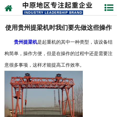
网站首页
关于我们
使用贵州提梁机时我们要先做这些操作
新闻动态
贵州提梁机
是起重机的其中一种类型，该设备结
产品中心
构简单，操作方便，但是在操作的过程中还是需要注
资质荣誉
意很多事项，这样才能提高工作效率。
企业视频
成功案例
联系我们