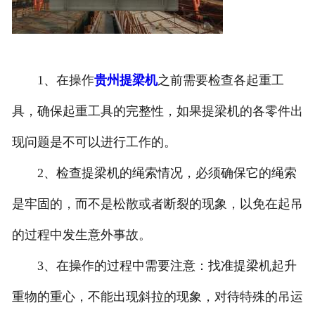
1、在操作
贵州提梁机
之前需要检查各起重工
具，确保起重工具的完整性，如果提梁机的各零件出
现问题是不可以进行工作的。
2、检查提梁机的绳索情况，必须确保它的绳索
是牢固的，而不是松散或者断裂的现象，以免在起吊
的过程中发生意外事故。
3、在操作的过程中需要注意：找准提梁机起升
重物的重心，不能出现斜拉的现象，对待特殊的吊运