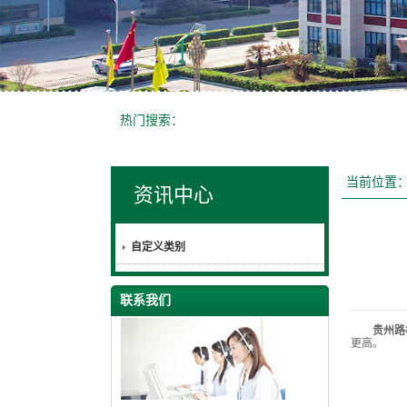
热门搜索：
当前位置
资讯中心
自定义类别
联系我们
贵州路
更高。