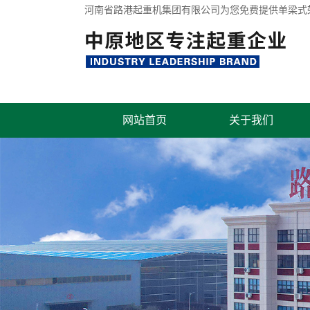
河南省路港起重机集团有限公司为您免费提供
单梁式
网站首页
关于我们
联系我们