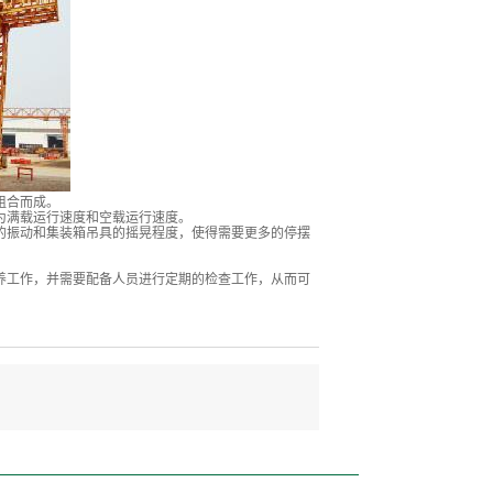
组合而成。
满载运行速度和空载运行速度。
振动和集装箱吊具的摇晃程度，使得需要更多的停摆
工作，并需要配备人员进行定期的检查工作，从而可