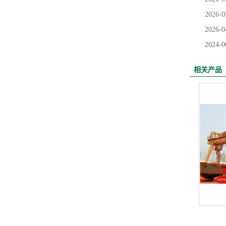
2026-0
2026-0
2024-0
相关产品