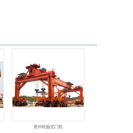
贵州轮胎式门机