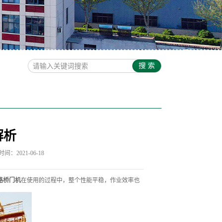
解析
间：2021-06-18
路桥门机
在使用的过程中，整个性能平稳，作业效率也