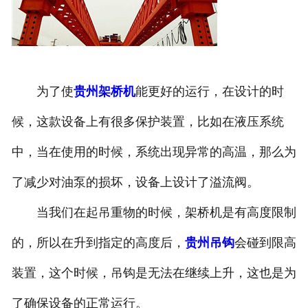
为了使
贵州架桥机
能更好的运行，在设计的时
候，这款设备上有很多保护装置，比如在液压系统
中，当在使用的时候，系统出现异常的高温，那么为
了减少对油泵的损坏，设备上设计了溢流阀。
当我们在起吊重物的时候，架桥机是有高度限制
的，所以在升到指定的高度后，
贵州吊钩
会碰到限高
装置，这个时候，吊钩是无法在继续上升，这也是为
了确保设备的正常运行。