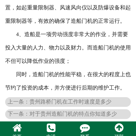
置，如起重量限制器、风速风向仪以及防爆设备和起
重限制器等，有效的确保了造船门机的正常运行。
4、造船是一项劳动强度非常大的作业，并需要
投入大量的人力、物力以及财力。而造船门机的使用
不但可以降低作业的强度；
同时，造船门机的性能平稳，在很大的程度上也
节约了投资的成本，并方便进行后期的维护工作。
上一条：贵州路桥门机在工作时速度是多少
下一条：对于贵州造船门机的特点你知道多少