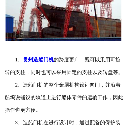
1、
贵州造船门机
的跨度更广，既可以采用可旋
转的支柱，同时也可以采用固定的支柱以及转盘等。
2、造船门机的整个金属机构设计向门，并沿着
船坞说铺设的轨道上进行船体零件的运输工作，因此
操作也更方便。
3、造船门机在进行设计时，通过配备的保护装