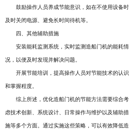
鼓励操作人员养成节能意识，如在不使用设备时
及时关闭电源、避免长时间待机等。
四、其他辅助措施
安装能耗监测系统，实时监测造船门机的能耗情
况，以便及时发现并解决问题。
开展节能培训，提高操作人员对节能技术的认识
和掌握程度。
综上所述，优化造船门机的节能方法需要综合考
虑技术创新、系统设计、日常操作与维护以及辅助措
施等多个方面。通过实施这些策略，可以有效降低造