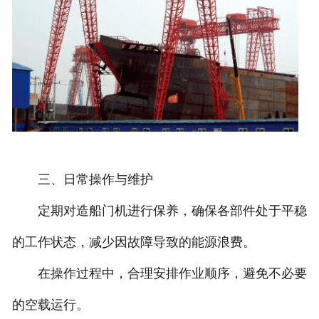
三、日常操作与维护
定期对造船门机进行保养，确保各部件处于平稳
的工作状态，减少因故障导致的能源浪费。
在操作过程中，合理安排作业顺序，避免不必要
的空载运行。