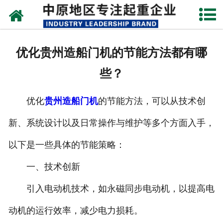
网站首页
关于我们
优化贵州造船门机的节能方法都有哪
新闻动态
些？
产品中心
优化
贵州造船门机
的节能方法，可以从技术创
资质荣誉
新、系统设计以及日常操作与维护等多个方面入手，
企业视频
以下是一些具体的节能策略：
成功案例
一、技术创新
引入电动机技术，如永磁同步电动机，以提高电
联系我们
动机的运行效率，减少电力损耗。