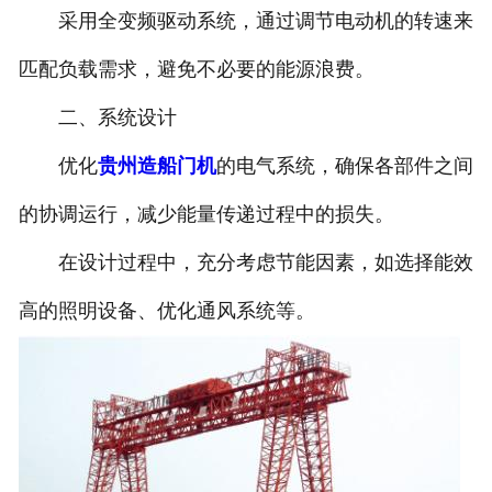
采用全变频驱动系统，通过调节电动机的转速来
匹配负载需求，避免不必要的能源浪费。
二、系统设计
优化
贵州造船门机
的电气系统，确保各部件之间
的协调运行，减少能量传递过程中的损失。
在设计过程中，充分考虑节能因素，如选择能效
高的照明设备、优化通风系统等。