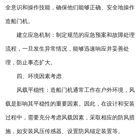
全意识和操作技能，确保他们能够正确、安全地操作
造船门机。
建立应急机制：制定规范的应急预案和故障处理
流程，一旦发生异常情况，能够迅速响应并妥善处
理，防止事态扩大。
四、环境因素考虑
风载平稳性：造船门机通常工作在户外环境，风
载是影响其平稳性的重要因素。因此，在设计和安装
过程中，需要充分考虑风载因素，采取相应的防风措
施，如安装风压传感器、设置防风锚定装置等。