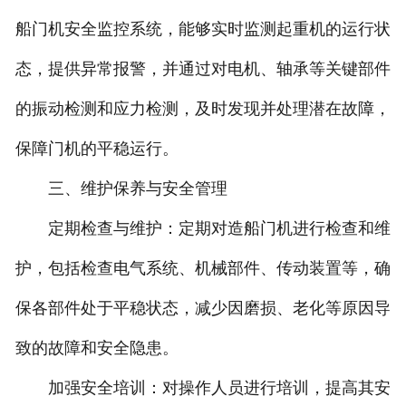
船门机安全监控系统，能够实时监测起重机的运行状
态，提供异常报警，并通过对电机、轴承等关键部件
的振动检测和应力检测，及时发现并处理潜在故障，
保障门机的平稳运行。
三、维护保养与安全管理
定期检查与维护：定期对造船门机进行检查和维
护，包括检查电气系统、机械部件、传动装置等，确
保各部件处于平稳状态，减少因磨损、老化等原因导
致的故障和安全隐患。
加强安全培训：对操作人员进行培训，提高其安