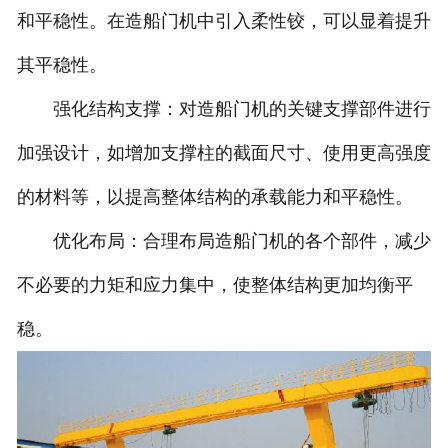
和平稳性。在造船门机中引入柔性铰，可以显着提升
其平稳性。
强化结构支撑：对造船门机的关键支撑部件进行
加强设计，如增加支撑柱的截面尺寸、使用更高强度
的材料等，以提高整体结构的承载能力和平稳性。
优化布局：合理布局造船门机的各个部件，减少
不必要的力矩和应力集中，使整体结构更加均衡平
稳。