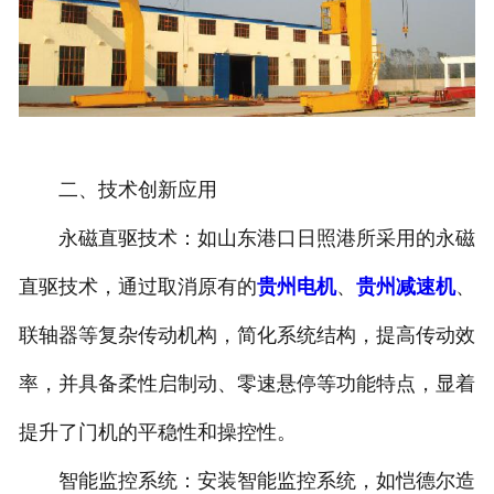
二、技术创新应用
永磁直驱技术：如山东港口日照港所采用的永磁
直驱技术，通过取消原有的
贵州电机
、
贵州减速机
、
联轴器等复杂传动机构，简化系统结构，提高传动效
率，并具备柔性启制动、零速悬停等功能特点，显着
提升了门机的平稳性和操控性。
智能监控系统：安装智能监控系统，如恺德尔造