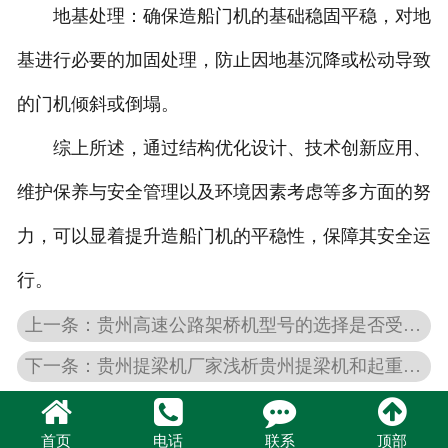
地基处理：确保造船门机的基础稳固平稳，对地
基进行必要的加固处理，防止因地基沉降或松动导致
的门机倾斜或倒塌。
综上所述，通过结构优化设计、技术创新应用、
维护保养与安全管理以及环境因素考虑等多方面的努
力，可以显着提升造船门机的平稳性，保障其安全运
行。
上一条：贵州高速公路架桥机型号的选择是否受到场地的限制？
下一条：贵州提梁机厂家浅析贵州提梁机和起重机的不同之处
首页
电话
联系
顶部