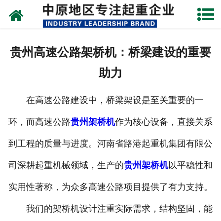
网站首页
关于我们
贵州高速公路架桥机：桥梁建设的重要
新闻动态
助力
产品中心
在高速公路建设中，桥梁架设是至关重要的一
资质荣誉
环，而高速公路
贵州架桥机
作为核心设备，直接关系
企业视频
到工程的质量与进度。河南省路港起重机集团有限公
成功案例
司深耕起重机械领域，生产的
贵州架桥机
以平稳性和
实用性著称，为众多高速公路项目提供了有力支持。
联系我们
我们的架桥机设计注重实际需求，结构坚固，能