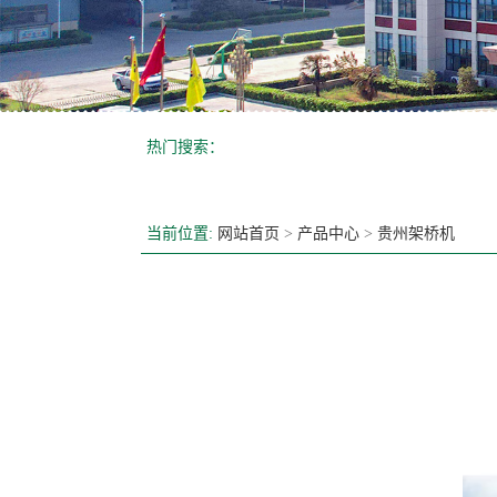
热门搜索：
当前位置:
网站首页
>
产品中心
>
贵州架桥机