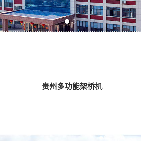
Previous slide
Next slide
贵州多功能架桥机