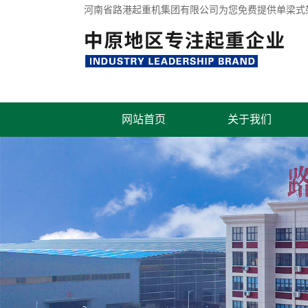
河南省路港起重机集团有限公司为您免费提供
单梁式
网站首页
关于我们
联系我们