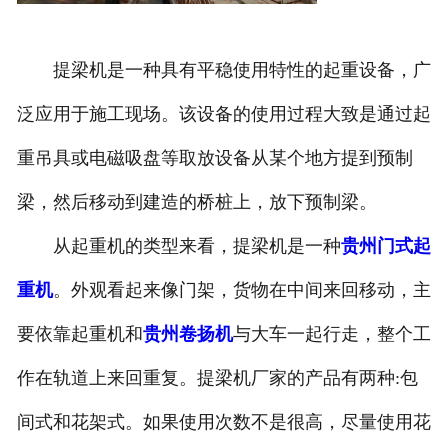
提梁机是一种具有平稳使用特性的起重设备，广
泛应用于施工现场。该设备的使用过程大致是通过起
重吊具或电磁吸盘等取放设备从某个地方提到预制
梁，然后移动到建造的桥桩上，放下预制梁。
从起重机的类型来看，提梁机是一种
贵州门式起
重机
。外观看起来像门架，货物在中间来回移动，主
要依靠起重机和
贵州卷扬机
与大车一起行走，整个工
作在轨道上来回重复。提梁机厂家的产品有两种:包
间式和花架式。如果使用次数不是很高，尽量使用花