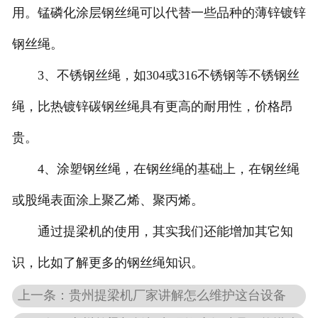
用。锰磷化涂层钢丝绳可以代替一些品种的薄锌镀锌
钢丝绳。
3、不锈钢丝绳，如304或316不锈钢等不锈钢丝
绳，比热镀锌碳钢丝绳具有更高的耐用性，价格昂
贵。
4、涂塑钢丝绳，在钢丝绳的基础上，在钢丝绳
或股绳表面涂上聚乙烯、聚丙烯。
通过提梁机的使用，其实我们还能增加其它知
识，比如了解更多的钢丝绳知识。
上一条：贵州提梁机厂家讲解怎么维护这台设备