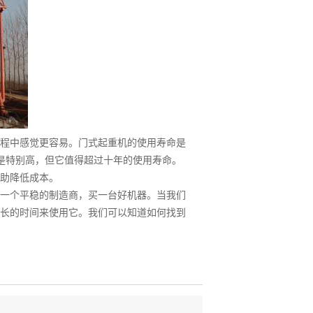
程中感觉更容易。门式起重机的使用寿命是
不是特别高，但它值得超过十年的使用寿命。
助降低成本。
一个平稳的制造商，买一台好机器。当我们
长的时间来使用它。我们可以知道如何找到