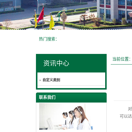
热门搜索：
当前位置
资讯中心
自定义类别
联系我们
对于
可以达