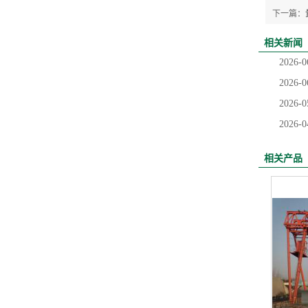
下一篇：
相关新闻
2026-0
2026-0
2026-0
2026-0
相关产品