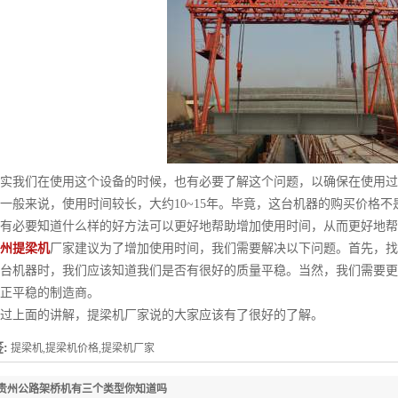
我们在使用这个设备的时候，也有必要了解这个问题，以确保在使用过
一般来说，使用时间较长，大约10~15年。毕竟，这台机器的购买价格
有必要知道什么样的好方法可以更好地帮助增加使用时间，从而更好地帮
州提梁机
厂家建议为了增加使用时间，我们需要解决以下问题。首先，找
台机器时，我们应该知道我们是否有很好的质量平稳。当然，我们需要更
正平稳的制造商。
上面的讲解，提梁机厂家说的大家应该有了很好的了解。
:
提梁机,提梁机价格,提梁机厂家
贵州公路架桥机有三个类型你知道吗