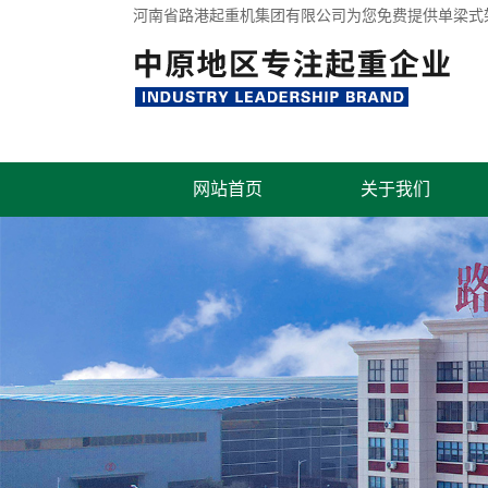
河南省路港起重机集团有限公司为您免费提供
单梁式
网站首页
关于我们
联系我们