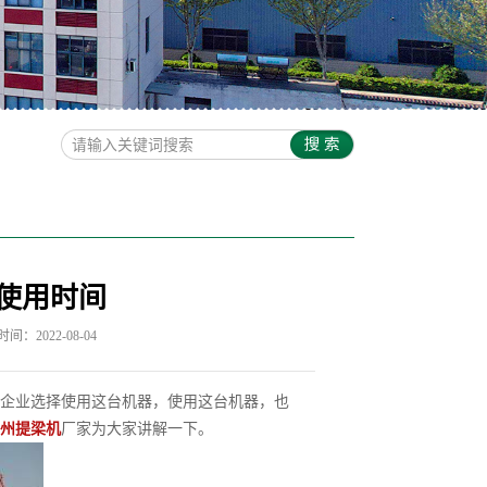
使用时间
间：2022-08-04
企业选择使用这台机器，使用这台机器，也
州提梁机
厂家为大家讲解一下。