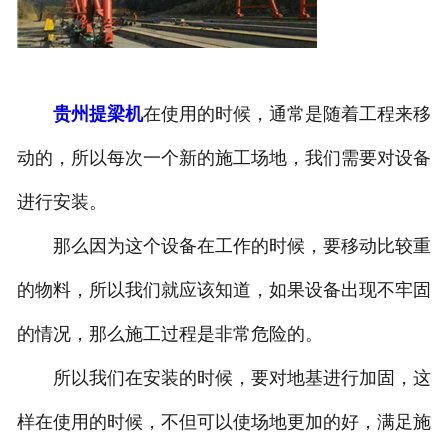
贵州提梁机
在使用的时候，通常是随着工程来移
动的，所以每次一个新的施工场地，我们需要对设备
进行安装。
那么因为这个设备在工作的时候，要移动比较重
的物料，所以我们就应该知道，如果设备出现不牢固
的情况，那么施工过程是非常危险的。
所以我们在安装的时候，要对地基进行加固，这
样在使用的时候，不但可以使场地更加的好，满足施