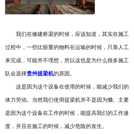
我们在修建桥梁的时候，应该知道，其实在施工
过程中，一些比较重的物料在运输的时候，只靠人工
来完成，可能并不理想，所以这也是为什么很多施工
队会选择
贵州提梁机
的原因。
这是因为这个设备在使用的时候，能减少我们的
体力劳动。当然我们使用提梁机并不是因为懒。主要
是因为这个设备在工作的时候，能提高我们的工作速
度，并且在施工的时候，减少危险的发生。