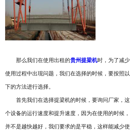
那么我们在使用出租的
贵州提梁机
时，为了减少
使用过程中出现问题，我们在选择的时候，要按照以
下的方法进行选择。
首先我们在选择提梁机的时候，要询问厂家，这
个设备的运行速度和提升速度，因为在使用的时候，
并不是越快越好，我们要求的是平稳，这样能减少使