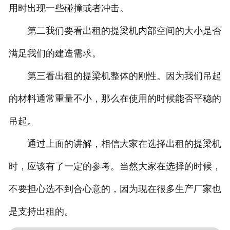
用时出现一些碰撞或者冲击。
第二我们要看出租的提梁机内部空间的大小是否
满足我们的建造需求。
第三看出租的提梁机整体的刚性。因为我们吊起
的材料通常重量不小，那么在使用的时候能否平稳的
吊起。
通过上面的讲解，相信大家在选择出租的提梁机
时，应该有了一定的参考。当然大家在选择的时候，
不要担心选不到合心意的，因为现在很多生产厂家也
是支持出租的。