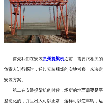
首先我们在安装
贵州提梁机
之前，需要跟相关的
负责人进行探讨，通过安装现场的实地考察，来决定
安装方案。
第二在安装提梁机的时候，场所的地面需要是平
整硬化的，并且出入可以正常，这样可以使车辆，运