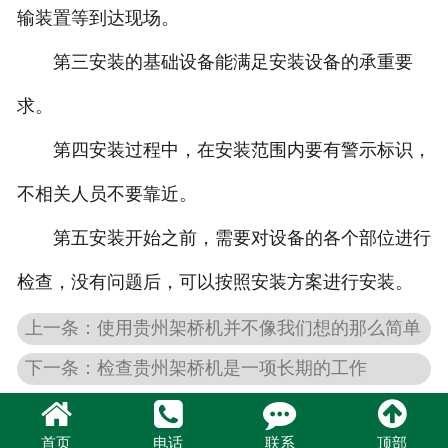
输装置等到达现场。
第三安装的基础设备能满足安装设备的承重要
求。
第四安装过程中，在安装范围内要有警示标识，
不相关人员不要靠近。
第五安装开始之前，需要对设备的各个部位进行
检查，没有问题后，可以按照安装方案进行安装。
上一条：使用贵州架桥机并不像我们想的那么简单
下一条：检查贵州架桥机是一项长期的工作
首页
电话
联系
顶部