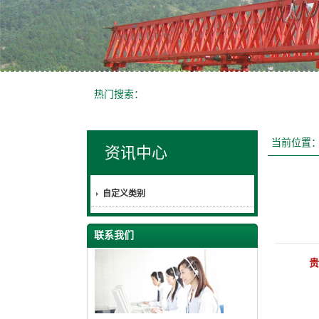
热门搜索：
当前位置
资讯中心
自定义类别
联系我们
贵