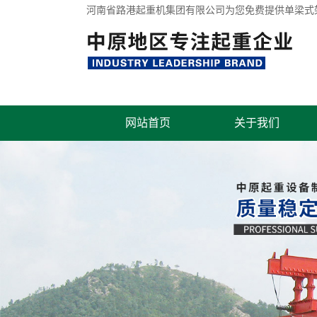
河南省路港起重机集团有限公司为您免费提供
单梁式
网站首页
关于我们
联系我们