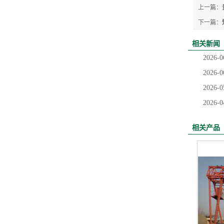
上一篇：
下一篇：
相关新闻
2026-0
2026-0
2026-0
2026-0
相关产品