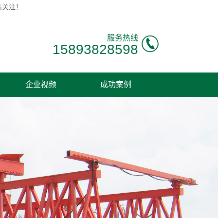
请关注！
服务热线
15893828598
企业视频
成功案例