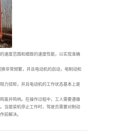
的速度范围和细致的速度性能，以实现准确
换非常频繁，并且电动机的启动，电制动和
阻力扭矩，并且电动机的工作状态基本上是
鸣笛并鸣响。在操作过程中，工人需要遵循
。当提梁机停止工作时，驾驶员需要对制动
作前解决。