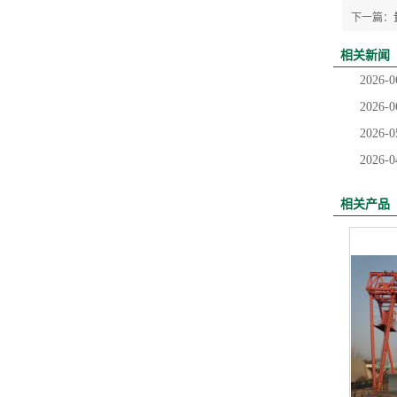
下一篇：
相关新闻
2026-0
2026-0
2026-0
2026-0
相关产品