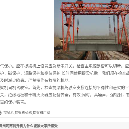
保护。应在提梁机上设置应急断电开关，检查主电源是否可以切断。应
护，磁保护，短路保护和零位保护;长时间使用提梁机后，我们须在检查
及时减少隐患。严禁操作有故障的机器。
机司机驾驶室。首先，检查提梁机驾驶室支撑连接的平稳性和悬架的平稳
关，绝缘地板和干粉灭火器应配备齐全，有效;同时，高噪声，强辐射，
需的保护装置。
:
提梁机,提梁机价格,提梁机厂家
贵州河南提升机为什么能被大家所接受