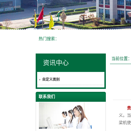
热门搜索：
当前位置
资讯中心
自定义类别
联系我们
贵
义。当
梁机使