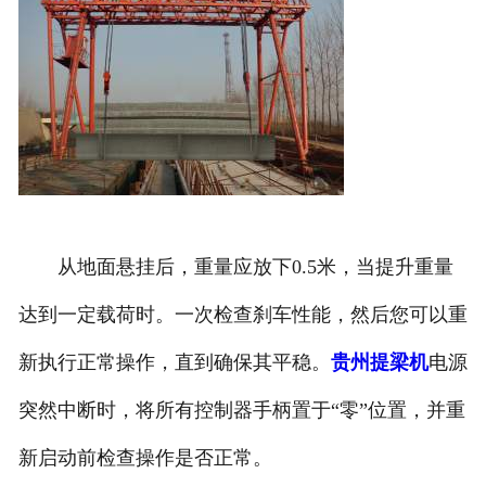
从地面悬挂后，重量应放下0.5米，当提升重量
达到一定载荷时。一次检查刹车性能，然后您可以重
新执行正常操作，直到确保其平稳。
贵州提梁机
电源
突然中断时，将所有控制器手柄置于“零”位置，并重
新启动前检查操作是否正常。