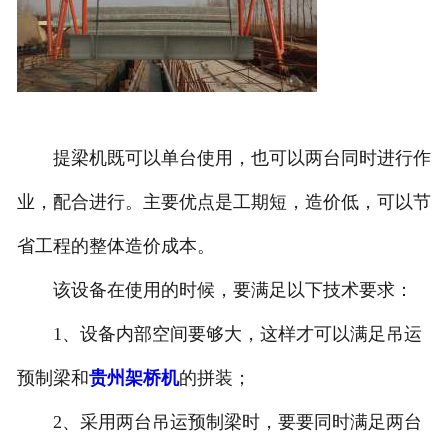
提梁机既可以单台使用，也可以两台同时进行作
业，配合进行。主要优点是工期短，造价低，可以节
省工程的整体造价成本。
该设备在使用的时候，要满足以下技术要求：
1、设备内部空间要够大，这样才可以满足吊运
预制梁和
贵州架桥机
的拼装；
2、采用两台吊运预制梁时，要要同时满足两台