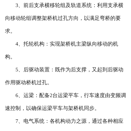
3、前后支承横移轮组及轨道系统：利用支承横
向移动轮组调整架桥机过孔方向，以满足弯桥的要
求。
4、托轮机构：实现架桥机主梁纵向移动的机
构。
5、后驱动装置：既作为后支撑，又起到后驱动
作用驱动桥机过孔。
6、运梁：配备2台运梁平车，行车速度由变频调
速控制，以确保运梁平车与架桥机同步。
7、电气系统：各机构动力之源，通过各种相应