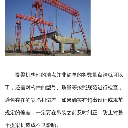
提梁机构件的清点并非简单的将数量点清就可以
了，还需对构件的型号、质量等按照规范进行检查，
避免存在的缺陷和偏差。如果确实有超出设计或规范
规定的偏差，一定要在吊装之前及时纠正，防止对整
个提梁机造成不良影响。