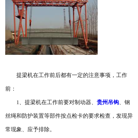
提梁机在工作前后都有一定的注意事项，工作
前：
1、提梁机在工作前要对制动器、
贵州吊钩
、钢
丝绳和防护装置等部件按点检卡的要求检查，发现异
常现象、应予排除。