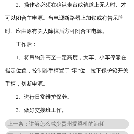
2、操作者必须在确认走台或轨道上无人时、才
可以闭合主电源。当电源断路器上加锁或有告示牌
时、应由原有关人除掉后方可闭合主电源。
工作后：
1、将吊钩升高至一定高度，大车、小车停靠在
指定位置，控制器手柄置于“零”位；拉下保护箱开关
手柄，切断电源。
2、进行日常维护保养。
3、做好交接班工作。
上一条：讲解怎么减少贵州提梁机的油耗