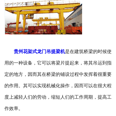
贵州花架式龙门吊提梁机
是在建筑桥梁的时候使
用的一种设备，它可以将梁片提起来，将其吊运到指
定的地方，因而其在桥梁的铺设过程中发挥着很重要
的作用。其可以实现机械化操作，因而可以在很大程
度上减轻人们的劳动，缩短人们的工作周期，提高工
作效率。