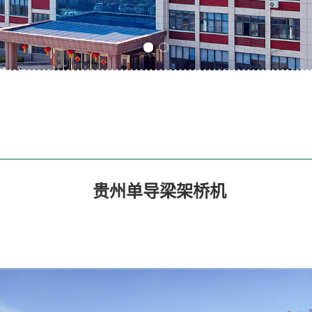
Previous slide
Next slide
贵州单导梁架桥机