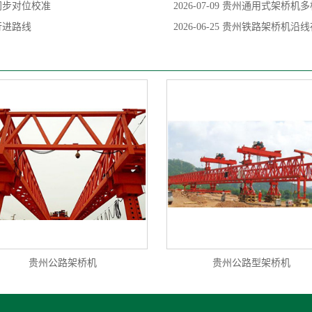
同步对位校准
2026-07-09
贵州通用式架桥机多
行进路线
2026-06-25
贵州铁路架桥机沿线
贵州公路架桥机
贵州公路型架桥机