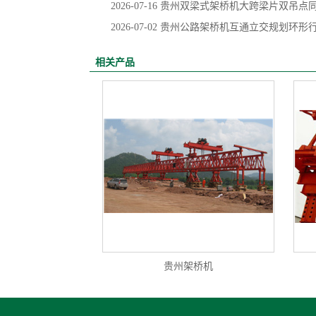
2026-07-16
贵州双梁式架桥机大跨梁片双吊点
2026-07-02
贵州公路架桥机互通立交规划环形
相关产品
贵州架桥机