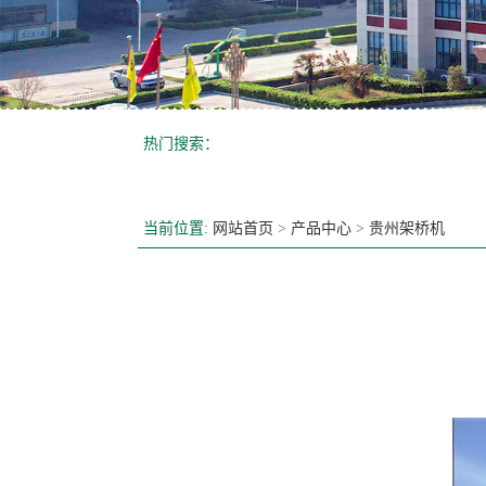
热门搜索：
当前位置:
网站首页
>
产品中心
>
贵州架桥机