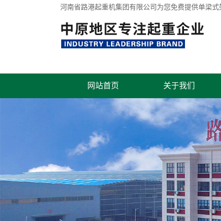
河南省路港起重机集团有限公司为您免费提供
单梁式
网站首页
关于我们
联系我们