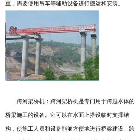
重，需要使用吊车等辅助设备进行搬运和安装。
跨河架桥机：跨河架桥机是专门用于跨越水体的
桥梁施工的设备。它可以在水面上搭设临时支撑结
构，使施工人员和设备能够方便地进行桥梁建设。跨