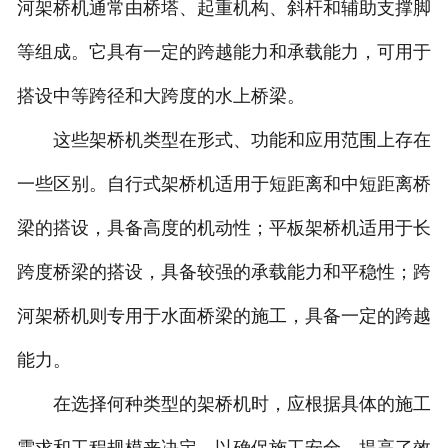
河架桥机通常由桥塔、起重机构、斜杆和辅助支撑脚
等组成。它具有一定的跨越能力和承载能力，可用于
搭设中等跨径和大跨度的水上桥梁。
这些架桥机类型在形式、功能和应用范围上存在
一些区别。自行式架桥机适用于短距离和中短距离桥
梁的搭设，具备高度的机动性；平板架桥机适用于长
跨度桥梁的搭设，具备较强的承载能力和平稳性；跨
河架桥机则专用于水面桥梁的施工，具备一定的跨越
能力。
在选择何种类型的架桥机时，应根据具体的施工