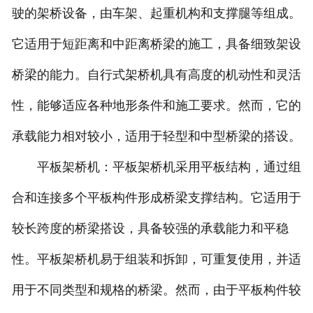
驶的架桥设备，由车架、起重机构和支撑腿等组成。
它适用于短距离和中距离桥梁的施工，具备细致架设
桥梁的能力。自行式架桥机具有高度的机动性和灵活
性，能够适应各种地形条件和施工要求。然而，它的
承载能力相对较小，适用于轻型和中型桥梁的搭设。
平板架桥机：平板架桥机采用平板结构，通过组
合和连接多个平板构件形成桥梁支撑结构。它适用于
较长跨度的桥梁搭设，具备较强的承载能力和平稳
性。平板架桥机易于组装和拆卸，可重复使用，并适
用于不同类型和规格的桥梁。然而，由于平板构件较