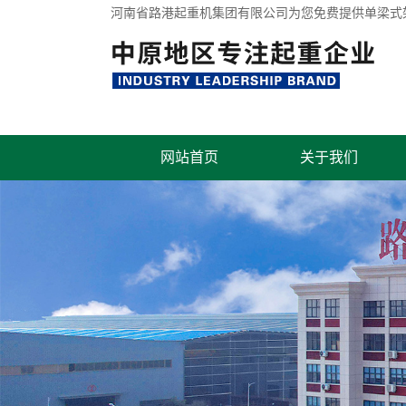
河南省路港起重机集团有限公司为您免费提供
单梁式
网站首页
关于我们
联系我们