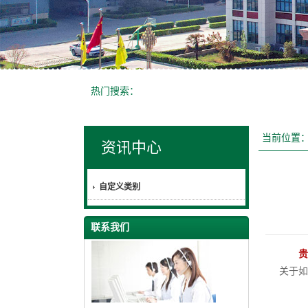
热门搜索：
当前位置
资讯中心
自定义类别
联系我们
贵
关于如