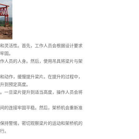
和灵活性。首先，工作人员会根据设计要求
牢固。
作人员的人身。然后，使用吊具将梁片与架
和动作，缓慢提升梁片。在提升的过程中，
升到预定高度。
。一旦梁片提升到适当高度，操作人员会将
间的连接牢固平稳。然后，架桥机会重新准
保持警惕，密切观察梁片的运动和架桥机的
行。