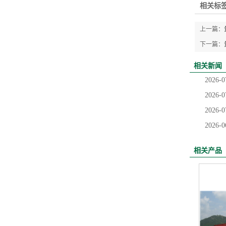
相关标签
上一篇：
下一篇：
相关新闻
2026-0
2026-0
2026-0
2026-0
相关产品