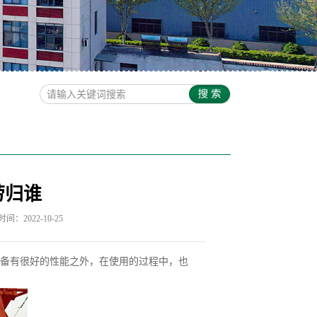
劳归谁
间：2022-10-25
备有很好的性能之外，在使用的过程中，也