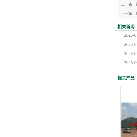
上一篇：
下一篇：
相关新闻
2026-0
2026-0
2026-0
2026-0
相关产品