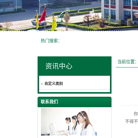
热门搜索：
当前位置
资讯中心
自定义类别
联系我们
你在
不得不