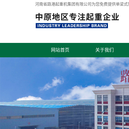
河南省路港起重机集团有限公司为您免费提供
单梁式
网站首页
关于我们
联系我们