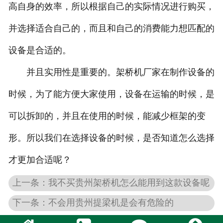
高自身的效率，所以根据自己的实际情况进行购买，
并选择适合自己的，而且和自己的消费能力想匹配的
设备是合适的。
并且实用性是重要的。架桥机厂家在制作设备的
时候，为了能方便大家使用，设备在运输的时候，是
可以拆卸的，并且在使用的时候，能减少框架的变
形。所以我们在选择设备的时候，是否知道怎么选择
才更加合适呢？
上一条：我不买贵州架桥机怎么能用到这款设备呢
下一条：不会用贵州提梁机是会有危险的