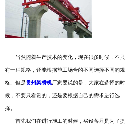
当然随着生产技术的变化，现在很多时候，不只
有一种规格，还能根据施工场合的不同选择不同的规
格。但是
贵州架桥机
厂家要说的是，大家在选择的时
候，不要只看贵的，还是要根据自己的需求进行选
择。
首先我们在进行施工的时候，买设备只是为了提