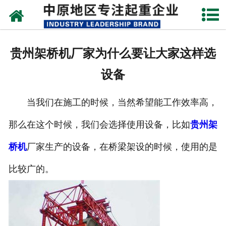
网站首页
关于我们
贵州架桥机厂家为什么要让大家这样选
新闻动态
设备
产品中心
当我们在施工的时候，当然希望能工作效率高，
资质荣誉
那么在这个时候，我们会选择使用设备，比如
贵州架
企业视频
桥机
厂家生产的设备，在桥梁架设的时候，使用的是
成功案例
比较广的。
联系我们