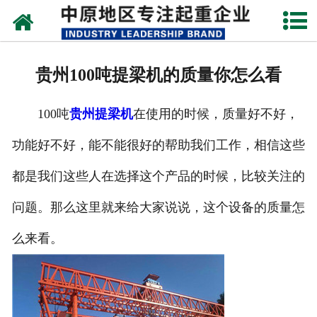
网站首页
关于我们
贵州100吨提梁机的质量你怎么看
新闻动态
100吨
贵州提梁机
在使用的时候，质量好不好，
产品中心
功能好不好，能不能很好的帮助我们工作，相信这些
资质荣誉
都是我们这些人在选择这个产品的时候，比较关注的
企业视频
问题。那么这里就来给大家说说，这个设备的质量怎
成功案例
么来看。
联系我们