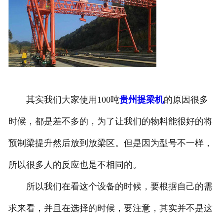
其实我们大家使用100吨
贵州提梁机
的原因很多
时候，都是差不多的，为了让我们的物料能很好的将
预制梁提升然后放到放梁区。但是因为型号不一样，
所以很多人的反应也是不相同的。
所以我们在看这个设备的时候，要根据自己的需
求来看，并且在选择的时候，要注意，其实并不是这