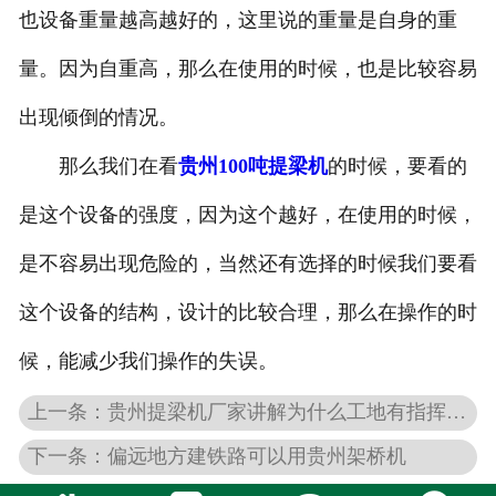
也设备重量越高越好的，这里说的重量是自身的重
量。因为自重高，那么在使用的时候，也是比较容易
出现倾倒的情况。
那么我们在看
贵州100吨提梁机
的时候，要看的
是这个设备的强度，因为这个越好，在使用的时候，
是不容易出现危险的，当然还有选择的时候我们要看
这个设备的结构，设计的比较合理，那么在操作的时
候，能减少我们操作的失误。
上一条：贵州提梁机厂家讲解为什么工地有指挥的原因
下一条：偏远地方建铁路可以用贵州架桥机