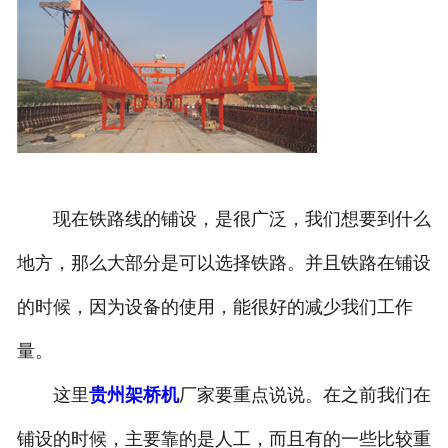
现在铁路线的铺设，是很广泛，我们想要到什么
地方，那么大部分是可以选择铁路。并且铁路在铺设
的时候，因为设备的使用，能很好的减少我们工作
量。
这里
贵州架桥机
厂家要重点说说。在之前我们在
铺设的时候，主要靠的是人工，而且有的一些比较重