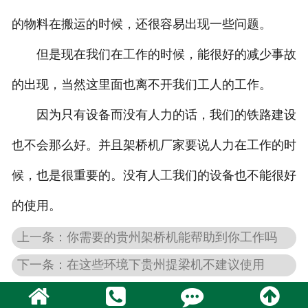
的物料在搬运的时候，还很容易出现一些问题。
但是现在我们在工作的时候，能很好的减少事故
的出现，当然这里面也离不开我们工人的工作。
因为只有设备而没有人力的话，我们的铁路建设
也不会那么好。并且架桥机厂家要说人力在工作的时
候，也是很重要的。没有人工我们的设备也不能很好
的使用。
上一条：你需要的贵州架桥机能帮助到你工作吗
下一条：在这些环境下贵州提梁机不建议使用