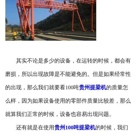
其实不论是多少的设备，在运转的时候，都会有
磨损，所以出现故障是不能避免的。但是如果经常性
的出现，那么我们就要看100吨
贵州提梁机
的质量怎
么样，因为如果设备使用的零部件质量比较差，那么
就算我们正常的时候，设备也容易出现问题。
还有就是在使用
贵州100吨提梁机
的时候，我们