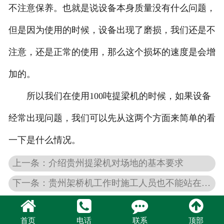
不注意保养。也就是说设备本身质量没有什么问题，
但是因为使用的时候，设备出现了磨损，我们还是不
注意，还是正常的使用，那么这个损坏的速度是会增
加的。
所以我们在使用100吨提梁机的时候，如果设备
经常出现问题，我们可以先从这两个方面来简单的看
一下是什么情况。
上一条：介绍贵州提梁机对场地的基本要求
下一条：贵州架桥机工作时施工人员也不能站在设备下面
首页
电话
联系
顶部