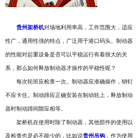
贵州架桥机
对场地利用率高，工作范围大，适应
性广，通用性强的特点，广泛用于港口码头。制动器
的性能对起重设备是否可以平稳运行有着很大的关
系，那么如何释放制动器才操作的平稳性呢？
每次轮班应检查一次。制动器应准确操作，销钉
不应卡住。制动蹄应正确安装在制动轮上，释放制动
器时制动蹄间隙应相等。
架桥机在使用时除了制动器，其他部件的使用以
及检查也是必不能少的，比如说
贵州吊钩
，作为使用