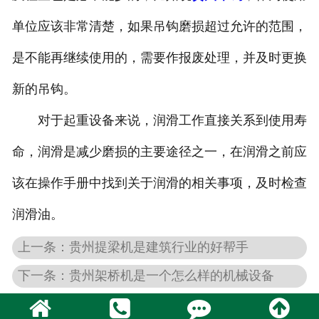
单位应该非常清楚，如果吊钩磨损超过允许的范围，
是不能再继续使用的，需要作报废处理，并及时更换
新的吊钩。
对于起重设备来说，润滑工作直接关系到使用寿
命，润滑是减少磨损的主要途径之一，在润滑之前应
该在操作手册中找到关于润滑的相关事项，及时检查
润滑油。
上一条：贵州提梁机是建筑行业的好帮手
下一条：贵州架桥机是一个怎么样的机械设备