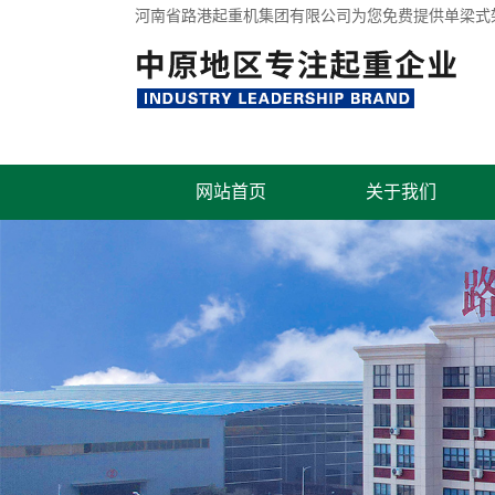
河南省路港起重机集团有限公司为您免费提供
单梁式
网站首页
关于我们
联系我们