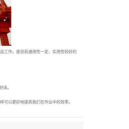
运工作。是目前通用性一定、实用性较好的
舒适。
样可以更好地提高我们在作业中的效率。