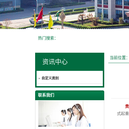
热门搜索：
当前位置
资讯中心
自定义类别
联系我们
贵
式起重