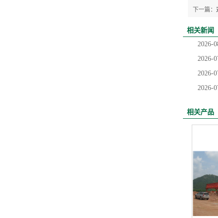
下一篇：
相关新闻
2026-0
2026-0
2026-0
2026-0
相关产品