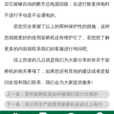
后它能够自动的断开总电源回路；在进行恢复供电时
不进行手动是不会通电的。
若您完全掌握了以上的两种保护性的措施，这样
您就能更好的使用架桥机还有维护它了。若您想了解
更多的内容就联系我们的客服进行询问吧。
综上所述的几点就是我们为大家分享的有关于架
桥机的相关事项了，如果您还有其他的建议或者是疑
问欢迎和我们联系，我们会为大家提供服务!
上一条：贵州架桥机是如何被我们设计出来的
下一条：本公司生产的贵州架桥机在设计上有什么不同