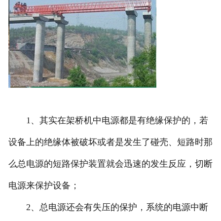
1、其实在架桥机中电源都是有绝缘保护的，若
设备上的绝缘体被破坏或者是发生了碰壳、短路时那
么总电源的短路保护装置就会迅速的发生反应，切断
电源来保护设备；
2、总电源还会有失压的保护，系统的电源中断