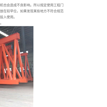
机也会造成不良影响。所以规定使用工程门
放在较早位，如果发现某些地方不符合规范
投入使用。
。