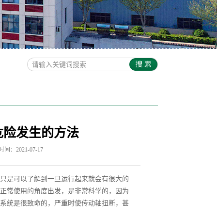
危险发生的方法
间：2021-07-17
只是可以了解到一旦运行起来就会有很大的
正常使用的角度出发，是非常科学的，因为
系统是很致命的，严重时使传动轴扭断，甚