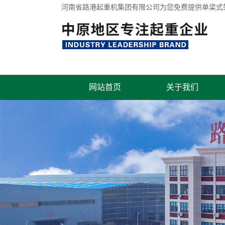
河南省路港起重机集团有限公司为您免费提供
单梁式
网站首页
关于我们
联系我们