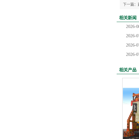
下一篇：
相关新闻
2026-0
2026-0
2026-0
2026-0
相关产品