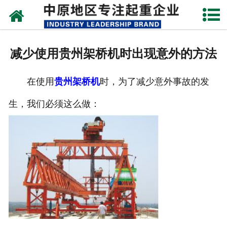
网站首页
关于我们
减少使用贵州架桥机时出现意外的方法
新闻动态
在使用
贵州架桥机
时，为了减少意外事故的发
产品中心
生，我们必须这么做：
资质荣誉
企业视频
成功案例
联系我们